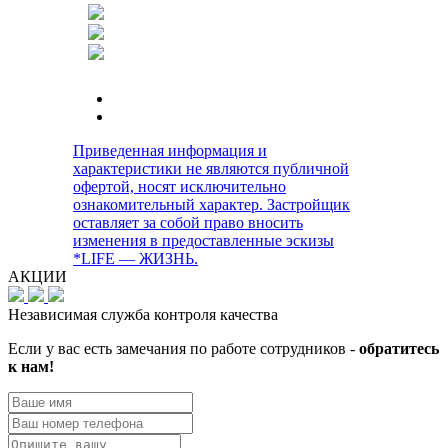
Приведенная информация и
характеристики не являются публичной
офертой, носят исключительно
ознакомительный характер. Застройщик
оставляет за собой право вносить
изменения в предоставленные эскизы
*LIFE — ЖИЗНЬ.
АКЦИИ
Независимая служба контроля качества
Если у вас есть замечания по работе сотрудников -
обратитесь
к нам!