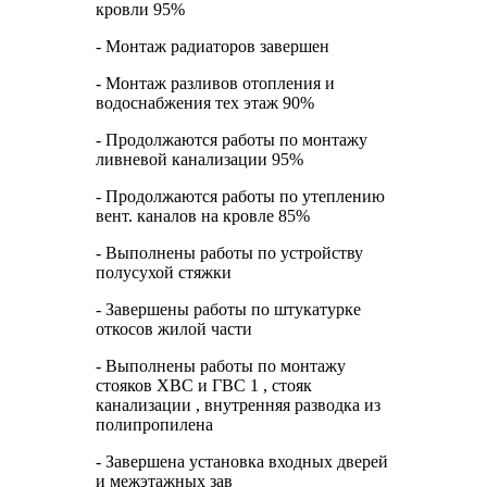
кровли 95%
- Монтаж радиаторов завершен
- Монтаж разливов отопления и
водоснабжения тех этаж 90%
- Продолжаются работы по монтажу
ливневой канализации 95%
- Продолжаются работы по утеплению
вент. каналов на кровле 85%
- Выполнены работы по устройству
полусухой стяжки
- Завершены работы по штукатурке
откосов жилой части
- Выполнены работы по монтажу
стояков ХВС и ГВС 1 , стояк
канализации , внутренняя разводка из
полипропилена
- Завершена установка входных дверей
и межэтажных зав