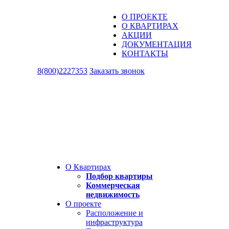
О ПРОЕКТЕ
О КВАРТИРАХ
АКЦИИ
ДОКУМЕНТАЦИЯ
КОНТАКТЫ
8(800)2227353
Заказать звонок
О Квартирах
Подбор квартиры
Коммерческая
недвижимость
О проекте
Расположение и
инфраструктура