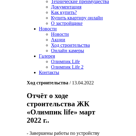
Технические преимущества
Документация
Как купить?
Купить квартиру онлайн
О застройщике
Новости
Новости
Акции
Ход строительства
Онлайн камеры
Галерея
Олимпик Life
Олимпик Life 2
Контакты
Ход строительства
/ 13.04.2022
Отчёт о ходе
строительства ЖК
«Олимпик life» март
2022 г..
- Завершены работы по устройству