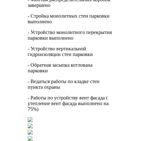
завершено
- Стройка монолитных стен парковки
выполнено
- Устройство монолитного перекрытия
парковки выполнено
- Устройство вертикальной
гидроизоляции стен парковки
- Обратная засыпка котлована
парковки
- Ведаться работы по кладке стен
пункта охраны
- Работы по устройству вент фасада (
утепление вент фасада выполнено на
75%)